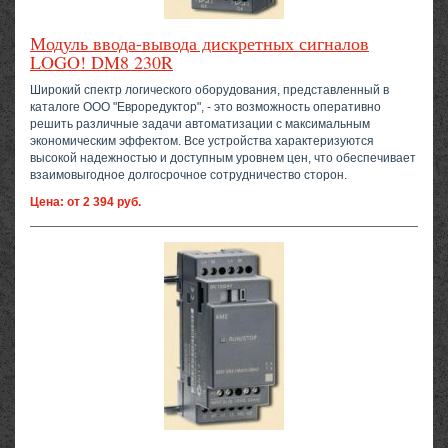
Модуль ввода-вывода дискретных сигналов
LOGO! DM8 230R
Широкий спектр логического оборудования, представленный в
каталоге ООО "Евроредуктор", - это возможность оперативно
решить различные задачи автоматизации с максимальным
экономическим эффектом. Все устройства характеризуются
высокой надежностью и доступным уровнем цен, что обеспечивает
взаимовыгодное долгосрочное сотрудничество сторон.
Цена: от 2 394 руб.