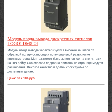
Модуль ввода-вывода дискретных сигналов
LOGO! DM8 24
Модули ввода вывода характеризуются высокой защитой от
обратной полярности, опция потенциальной развязки не
предусмотрена. Монтаж может быть выполнен как на стену, так и
на DIN рейку. Оба способа подробно описаны на странице модуля
расширения. Высокое качество и долгий срок службы по
доступным ценам.
Цена: от 2 184 руб.