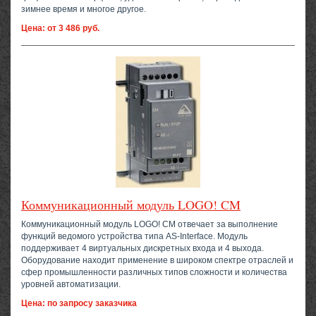
зимнее время и многое другое.
Цена: от 3 486 руб.
Коммуникационный модуль LOGO! CM
Коммуникационный модуль LOGO! CM отвечает за выполнение
функций ведомого устройства типа AS-Interface. Модуль
поддерживает 4 виртуальных дискретных входа и 4 выхода.
Оборудование находит применение в широком спектре отраслей и
сфер промышленности различных типов сложности и количества
уровней автоматизации.
Цена: по запросу заказчика