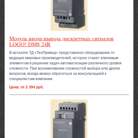
Модуль ввода-вывода дискретных сигналов
LOGO! DM8 24R
В каталоге ТД «ТехПривод» представлено оборудование от
ведущих мировых производителей, которое станет ключевым
элементом в решении задач автоматизации различного уровня
сложности. При возникновении сложностей выбора или других
вопросов, всегда можно обратиться за консультацией к
специалистам компании.
Цена: от 2 394 руб.