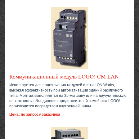
Коммуникационный модуль LOGO! CM LAN
Используется для подключения модулей к сети LON Works,
высокая эффективность при автоматизации зданий различного
типа. Монтаж выполняется на 35-мм шину или на другую плоскую
поверхность, объединение представителей семейства LOGO!
производится посредством внутренней шины.
Цена: по запросу заказчика