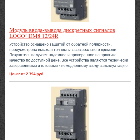
Модуль ввода-вывода дискретных сигналов
LOGO! DM8 12/24R
Устройство оснащено защитой от обратной полярности,
предусмотрена высокая точность часов реального времени.
Покупатель получает надежное и проверенное на практике
качество по доступной цене. Все устройства являются технически
завершенными и готовыми к немедленному вводу в эксплуатацию.
Цена: от 2 394 руб.