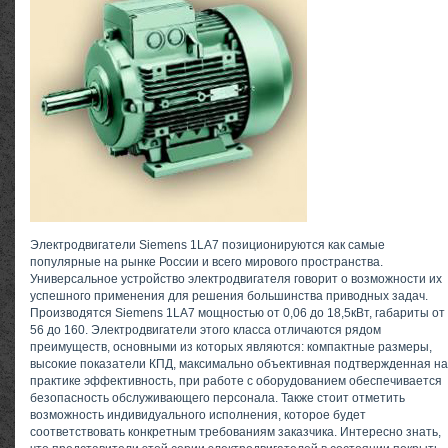
Электродвигатели Siemens 1LA7 позиционируются как самые
популярные на рынке России и всего мирового пространства.
Универсальное устройство электродвигателя говорит о возможности их
успешного применения для решения большинства приводных задач.
Производятся Siemens 1LA7 мощностью от 0,06 до 18,5кВт, габариты от
56 до 160. Электродвигатели этого класса отличаются рядом
преимуществ, основными из которых являются: компактные размеры,
высокие показатели КПД, максимально объективная подтвержденная на
практике эффективность, при работе с оборудованием обеспечивается
безопасность обслуживающего персонала. Также стоит отметить
возможность индивидуального исполнения, которое будет
соответствовать конкретным требованиям заказчика. Интересно знать,