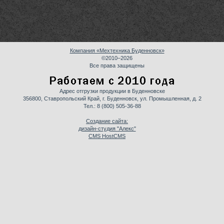
Компания «Мехтехника Буденновск»
©2010–2026
Все права защищены
Адрес отгрузки продукции в Буденновске
356800, Ставропольский Край, г. Буденновск, ул. Промышленная, д. 2
Тел.:
8 (800) 505-36-88
Создание сайта:
дизайн-студия "Алекс"
CMS HostCMS